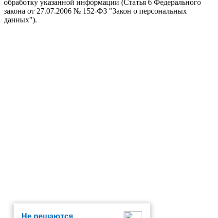
обработку указанной информации (Статья 6 Федерального
закона от 27.07.2006 № 152-ФЗ "Закон о персональных
данных").
Не решаются