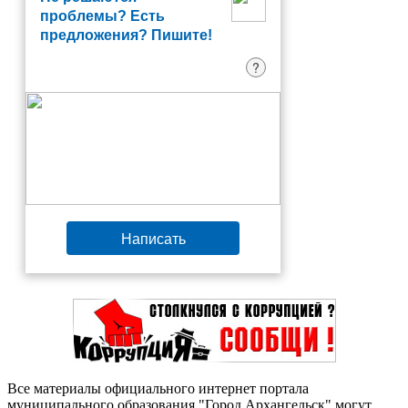
проблемы? Есть
предложения? Пишите!
?
Написать
Все материалы официального интернет портала
муниципального образования "Город Архангельск" могут