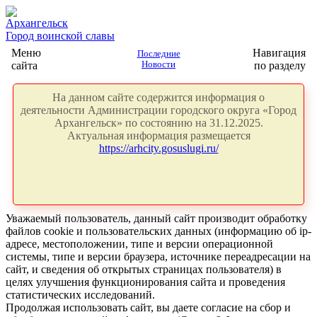
Архангельск
Город воинской славы
Меню
Навигация
Последние
сайта
Новости
по разделу
На данном сайте содержится информация о
деятельности Администрации городского округа «Город
Архангельск» по состоянию на 31.12.2025.
Актуальная информация размещается
https://arhcity.gosuslugi.ru/
Уважаемый пользователь, данный сайт производит обработку
файлов cookie и пользовательских данных (информацию об ip-
адресе, местоположении, типе и версии операционной
системы, типе и версии браузера, источнике переадресации на
сайт, и сведения об открытых страницах пользователя) в
целях улучшения функционирования сайта и проведения
статистических исследований.
Продолжая использовать сайт, вы даете согласие на сбор и