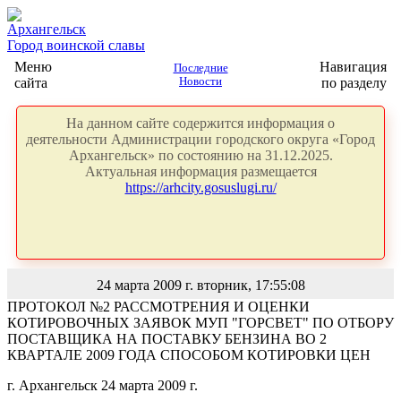
Архангельск
Город воинской славы
Меню
Навигация
Последние
сайта
Новости
по разделу
На данном сайте содержится информация о
деятельности Администрации городского округа «Город
Архангельск» по состоянию на 31.12.2025.
Актуальная информация размещается
https://arhcity.gosuslugi.ru/
24 марта 2009 г. вторник, 17:55:08
ПРОТОКОЛ №2 РАССМОТРЕНИЯ И ОЦЕНКИ
КОТИРОВОЧНЫХ ЗАЯВОК МУП "ГОРСВЕТ" ПО ОТБОРУ
ПОСТАВЩИКА НА ПОСТАВКУ БЕНЗИНА ВО 2
КВАРТАЛЕ 2009 ГОДА СПОСОБОМ КОТИРОВКИ ЦЕН
г. Архангельск 24 марта
2009 г
.