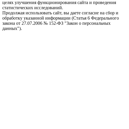
целях улучшения функционирования сайта и проведения
статистических исследований.
Продолжая использовать сайт, вы даете согласие на сбор и
обработку указанной информации (Статья 6 Федерального
закона от 27.07.2006 № 152-ФЗ "Закон о персональных
данных").