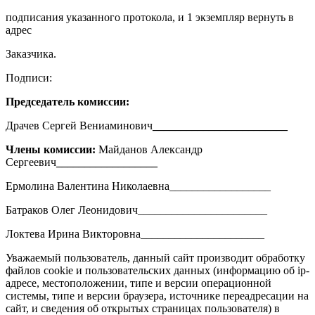
подписания указанного протокола, и 1 экземпляр вернуть в
адрес
Заказчика.
Подписи:
Председатель комиссии:
Драчев Сергей Вениаминович
________________________
Члены комиссии:
Майданов Александр
Сергеевич
__________________
Ермолина Валентина Николаевна__________________
Батраков Олег Леонидович_______________________
Локтева Ирина Викторовна______________________
Уважаемый пользователь, данный сайт производит обработку
файлов cookie и пользовательских данных (информацию об ip-
адресе, местоположении, типе и версии операционной
системы, типе и версии браузера, источнике переадресации на
сайт, и сведения об открытых страницах пользователя) в