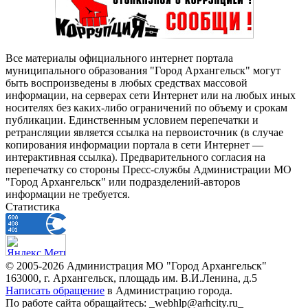
Все материалы официального интернет портала
муниципального образования "Город Архангельск" могут
быть воспроизведены в любых средствах массовой
информации, на серверах сети Интернет или на любых иных
носителях без каких-либо ограничений по объему и срокам
публикации. Единственным условием перепечатки и
ретрансляции является ссылка на первоисточник (в случае
копирования информации портала в сети Интернет —
интерактивная ссылка). Предварительного согласия на
перепечатку со стороны Пресс-службы Администрации МО
"Город Архангельск" или подразделений-авторов
информации не требуется.
Статистика
© 2005-2026 Администрация МО "Город Архангельск"
163000, г. Архангельск, площадь им. В.И.Ленина, д.5
Написать обращение
в Администрацию города.
По работе сайта обращайтесь: _webhlp@arhcity.ru_