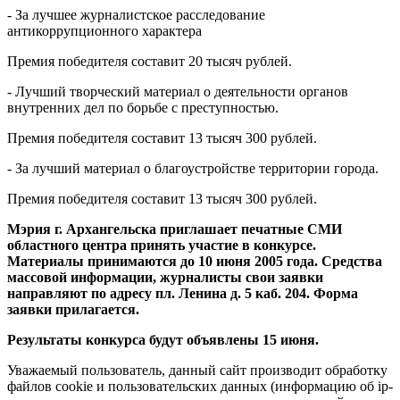
- За лучшее журналистское расследование
антикоррупционного характера
Премия победителя составит 20 тысяч рублей.
- Лучший творческий материал о деятельности органов
внутренних дел по борьбе с преступностью.
Премия победителя составит 13 тысяч 300 рублей.
- За лучший материал о благоустройстве территории города.
Премия победителя составит 13 тысяч 300 рублей.
Мэрия г. Архангельска приглашает печатные СМИ
областного центра принять участие в конкурсе.
Материалы принимаются до 10 июня 2005 года. Средства
массовой информации, журналисты свои заявки
направляют по адресу пл. Ленина д. 5 каб. 204. Форма
заявки прилагается.
Результаты конкурса будут объявлены 15 июня.
Уважаемый пользователь, данный сайт производит обработку
файлов cookie и пользовательских данных (информацию об ip-