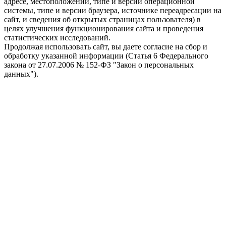
адресе, местоположении, типе и версии операционной
системы, типе и версии браузера, источнике переадресации на
сайт, и сведения об открытых страницах пользователя) в
целях улучшения функционирования сайта и проведения
статистических исследований.
Продолжая использовать сайт, вы даете согласие на сбор и
обработку указанной информации (Статья 6 Федерального
закона от 27.07.2006 № 152-ФЗ "Закон о персональных
данных").