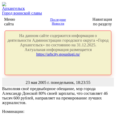
Архангельск
Город воинской славы
Меню
Навигация
Последние
сайта
Новости
по разделу
На данном сайте содержится информация о
деятельности Администрации городского округа «Город
Архангельск» по состоянию на 31.12.2025.
Актуальная информация размещается
https://arhcity.gosuslugi.ru/
23 мая 2005 г. понедельник, 18:23:55
Выполняя своё предвыборное обещание, мэр города
Александр Донской 80% своей зарплаты, что составляет 46
тысяч 600 рублей, направляет на премирование лучших
журналистов.
Номинации: