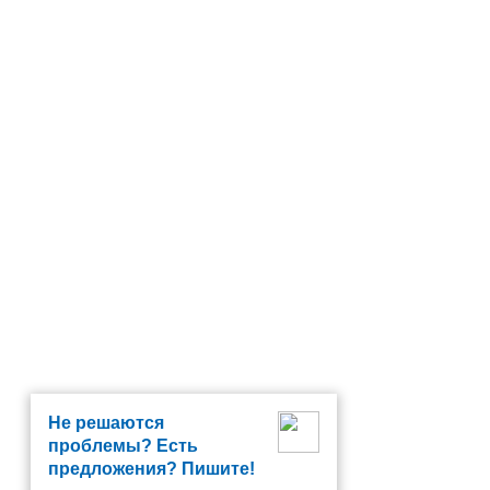
Не решаются
проблемы? Есть
предложения? Пишите!