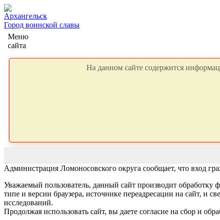
Архангельск
Город воинской славы
Меню
сайта
На данном сайте содержится информаци
Администрация Ломоносовского округа сообщает, что вход граж
Уважаемый пользователь, данный сайт производит обработку ф
типе и версии браузера, источнике переадресации на сайт, и 
исследований.
Продолжая использовать сайт, вы даете согласие на сбор и об