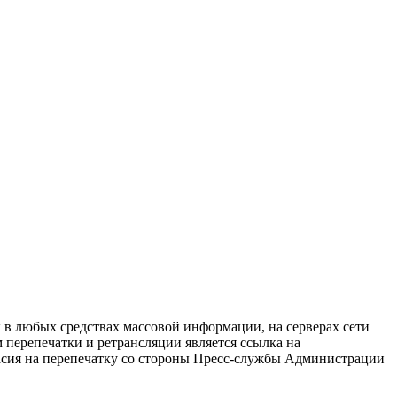
в любых средствах массовой информации, на серверах сети
перепечатки и ретрансляции является ссылка на
ласия на перепечатку со стороны Пресс-службы Администрации