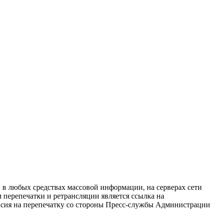
в любых средствах массовой информации, на серверах сети
перепечатки и ретрансляции является ссылка на
ласия на перепечатку со стороны Пресс-службы Администрации