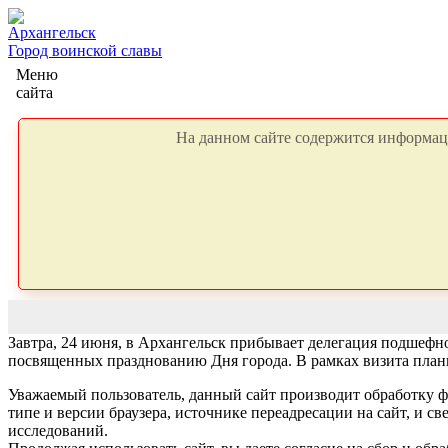
Архангельск
Город воинской славы
Меню
сайта
На данном сайте содержится информаци
Завтра, 24 июня, в Архангельск прибывает делегация подшефн
посвященных празднованию Дня города. В рамках визита план
Уважаемый пользователь, данный сайт производит обработку ф
типе и версии браузера, источнике переадресации на сайт, и 
исследований.