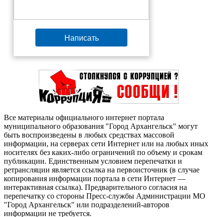
Написать
Все материалы официального интернет портала
муниципального образования "Город Архангельск" могут
быть воспроизведены в любых средствах массовой
информации, на серверах сети Интернет или на любых иных
носителях без каких-либо ограничений по объему и срокам
публикации. Единственным условием перепечатки и
ретрансляции является ссылка на первоисточник (в случае
копирования информации портала в сети Интернет —
интерактивная ссылка). Предварительного согласия на
перепечатку со стороны Пресс-службы Администрации МО
"Город Архангельск" или подразделений-авторов
информации не требуется.