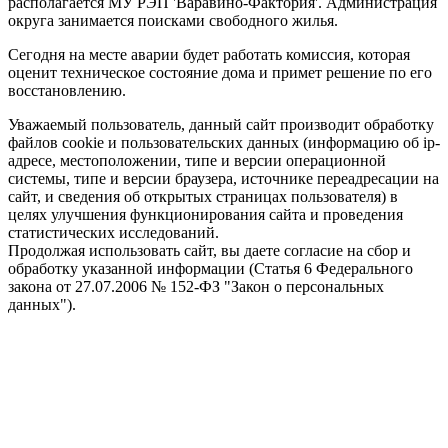
располагается МУ РЭП 'Варавино-Фактория'. Администрация
округа занимается поисками свободного жилья.
Сегодня на месте аварии будет работать комиссия, которая
оценит техническое состояние дома и примет решение по его
восстановлению.
Уважаемый пользователь, данный сайт производит обработку
файлов cookie и пользовательских данных (информацию об ip-
адресе, местоположении, типе и версии операционной
системы, типе и версии браузера, источнике переадресации на
сайт, и сведения об открытых страницах пользователя) в
целях улучшения функционирования сайта и проведения
статистических исследований.
Продолжая использовать сайт, вы даете согласие на сбор и
обработку указанной информации (Статья 6 Федерального
закона от 27.07.2006 № 152-ФЗ "Закон о персональных
данных").