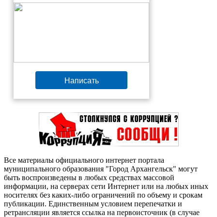
Написать
Все материалы официального интернет портала
муниципального образования "Город Архангельск" могут
быть воспроизведены в любых средствах массовой
информации, на серверах сети Интернет или на любых иных
носителях без каких-либо ограничений по объему и срокам
публикации. Единственным условием перепечатки и
ретрансляции является ссылка на первоисточник (в случае