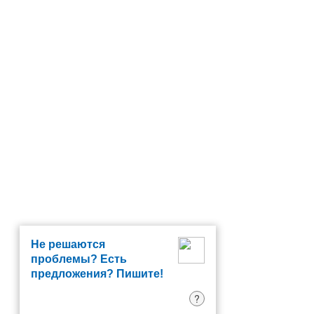
Не решаются
проблемы? Есть
предложения? Пишите!
?