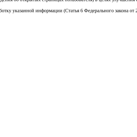
работку указанной информации (Статья 6 Федерального закона от