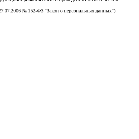
 27.07.2006 № 152-ФЗ "Закон о персональных данных").