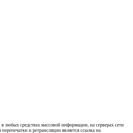
в любых средствах массовой информации, на серверах сети
перепечатки и ретрансляции является ссылка на