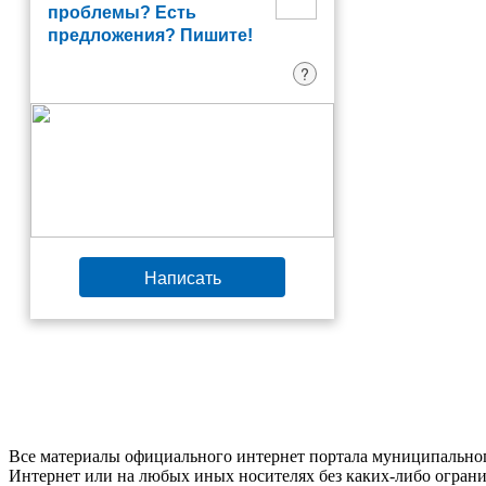
проблемы? Есть
предложения? Пишите!
?
Написать
Все материалы официального интернет портала муниципальног
Интернет или на любых иных носителях без каких-либо ограни