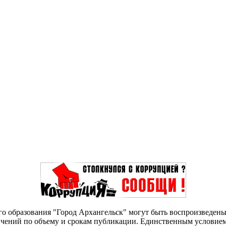
о образования "Город Архангельск" могут быть воспроизведены 
чений по объему и срокам публикации. Единственным условием 