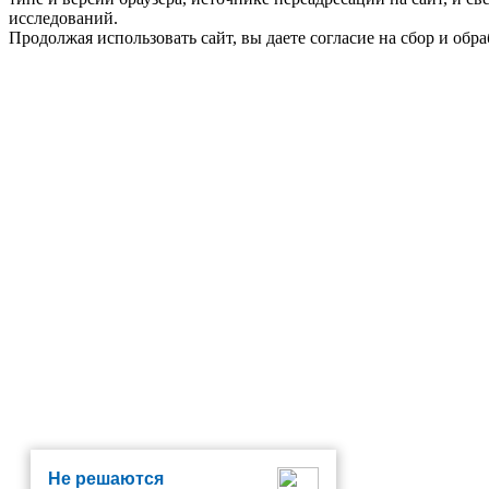
исследований.
Продолжая использовать сайт, вы даете согласие на сбор и об
Не решаются