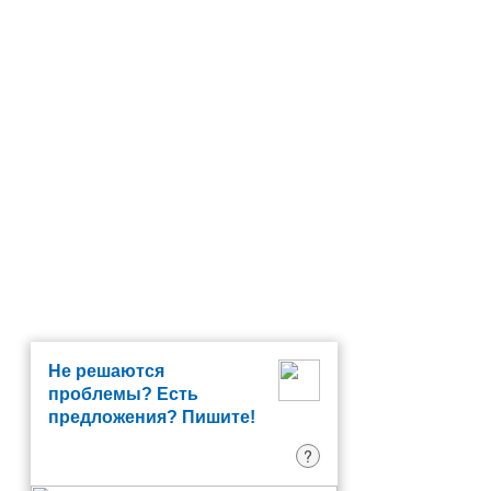
Не решаются
проблемы? Есть
предложения? Пишите!
?