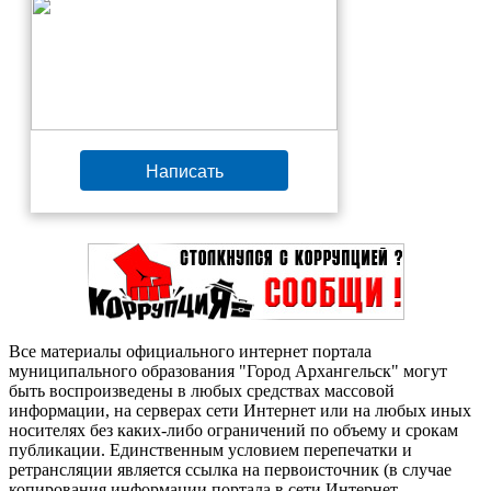
Написать
Все материалы официального интернет портала
муниципального образования "Город Архангельск" могут
быть воспроизведены в любых средствах массовой
информации, на серверах сети Интернет или на любых иных
носителях без каких-либо ограничений по объему и срокам
публикации. Единственным условием перепечатки и
ретрансляции является ссылка на первоисточник (в случае
копирования информации портала в сети Интернет —