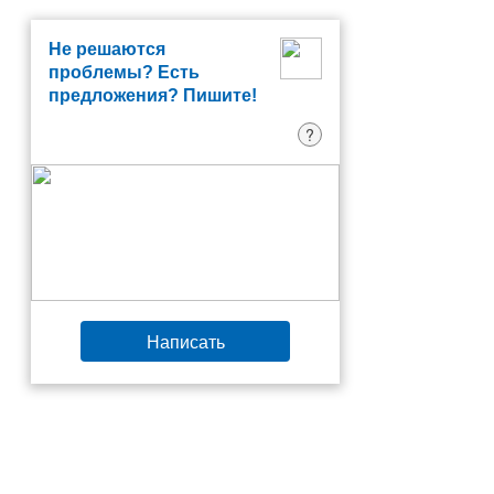
Не решаются
проблемы? Есть
предложения? Пишите!
?
Написать