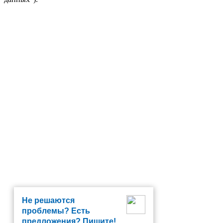
Не решаются
проблемы? Есть
предложения? Пишите!