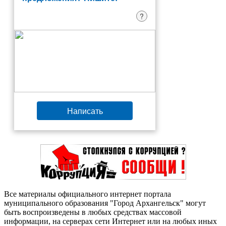
?
Написать
Все материалы официального интернет портала
муниципального образования "Город Архангельск" могут
быть воспроизведены в любых средствах массовой
информации, на серверах сети Интернет или на любых иных