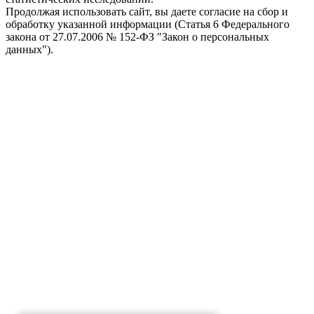
Продолжая использовать сайт, вы даете согласие на сбор и
обработку указанной информации (Статья 6 Федерального
закона от 27.07.2006 № 152-ФЗ "Закон о персональных
данных").