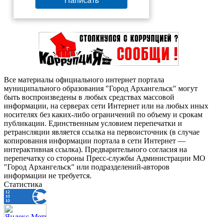
Все материалы официального интернет портала
муниципального образования "Город Архангельск" могут
быть воспроизведены в любых средствах массовой
информации, на серверах сети Интернет или на любых иных
носителях без каких-либо ограничений по объему и срокам
публикации. Единственным условием перепечатки и
ретрансляции является ссылка на первоисточник (в случае
копирования информации портала в сети Интернет —
интерактивная ссылка). Предварительного согласия на
перепечатку со стороны Пресс-службы Администрации МО
"Город Архангельск" или подразделений-авторов
информации не требуется.
Статистика