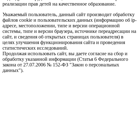
реализации прав детей на качественное образование.
Уважаемый пользователь, данный сайт производит обработку
файлов cookie и пользовательских данных (информацию об ip-
адресе, местоположении, типе и версии операционной
системы, типе и версии браузера, источнике переадресации на
сайт, и сведения об открытых страницах пользователя) в
целях улучшения функционирования сайта и проведения
статистических исследований.
Продолжая использовать сайт, вы даете согласие на сбор и
обработку указанной информации (Статья 6 Федерального
закона от 27.07.2006 № 152-ФЗ "Закон о персональных
данных").