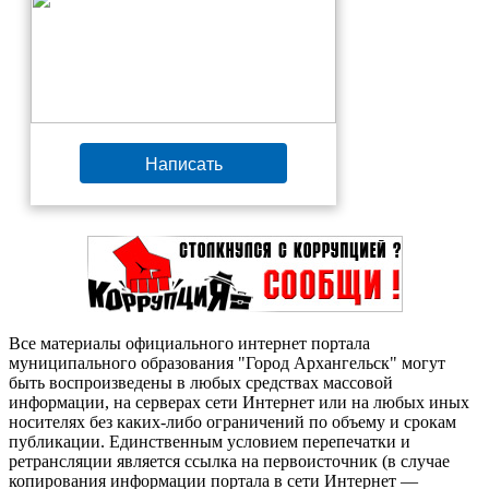
Написать
Все материалы официального интернет портала
муниципального образования "Город Архангельск" могут
быть воспроизведены в любых средствах массовой
информации, на серверах сети Интернет или на любых иных
носителях без каких-либо ограничений по объему и срокам
публикации. Единственным условием перепечатки и
ретрансляции является ссылка на первоисточник (в случае
копирования информации портала в сети Интернет —