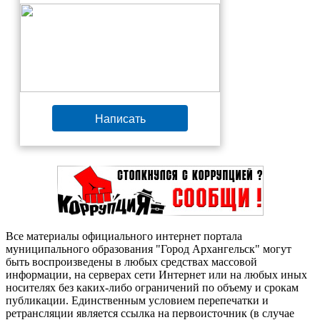
Написать
Все материалы официального интернет портала
муниципального образования "Город Архангельск" могут
быть воспроизведены в любых средствах массовой
информации, на серверах сети Интернет или на любых иных
носителях без каких-либо ограничений по объему и срокам
публикации. Единственным условием перепечатки и
ретрансляции является ссылка на первоисточник (в случае