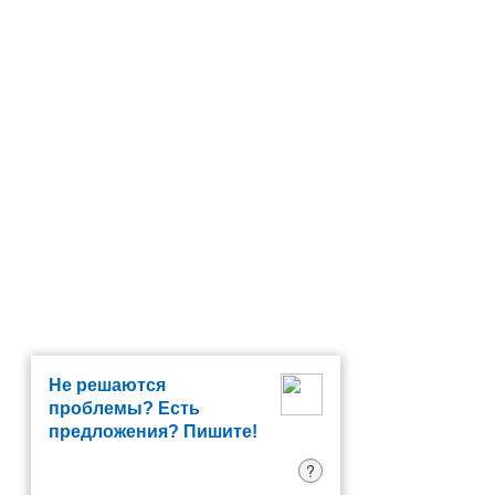
Не решаются
проблемы? Есть
предложения? Пишите!
?