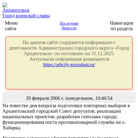
Архангельск
Город воинской славы
Меню
Навигация
Последние
сайта
Новости
по разделу
На данном сайте содержится информация о
деятельности Администрации городского округа «Город
Архангельск» по состоянию на 31.12.2025.
Актуальная информация размещается
https://arhcity.gosuslugi.ru/
20 февраля 2006 г. понедельник, 10:46:54
На повестке дня вопросы подготовки повторных выборов в
Архангельский городской Совет депутатов; реализации
национальных проектов; разработки генплана города;
функционирования поста противопожарной службы на о.
Хабарка.