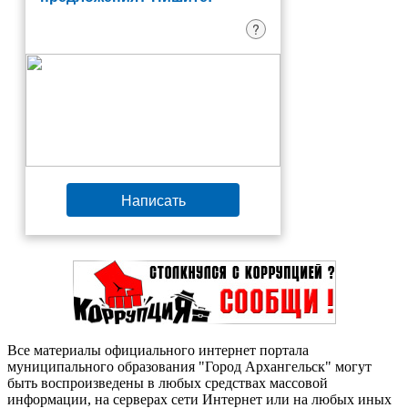
?
Написать
Все материалы официального интернет портала
муниципального образования "Город Архангельск" могут
быть воспроизведены в любых средствах массовой
информации, на серверах сети Интернет или на любых иных