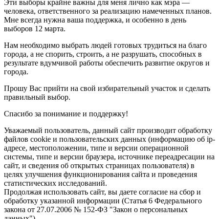
Эти выборы крайне важны для меня лично как мэра —
человека, ответственного за реализацию намеченных планов.
Мне всегда нужна ваша поддержка, и особенно в день
выборов 12 марта.
Нам необходимо выбрать людей готовых трудиться на благо
города, а не спорить, строить, а не разрушать, способных в
результате вдумчивой работы обеспечить развитие округов и
города.
Прошу Вас прийти на свой избирательный участок и сделать
правильный выбор.
Спасибо за понимание и поддержку!
Уважаемый пользователь, данный сайт производит обработку
файлов cookie и пользовательских данных (информацию об ip-
адресе, местоположении, типе и версии операционной
системы, типе и версии браузера, источнике переадресации на
сайт, и сведения об открытых страницах пользователя) в
целях улучшения функционирования сайта и проведения
статистических исследований.
Продолжая использовать сайт, вы даете согласие на сбор и
обработку указанной информации (Статья 6 Федерального
закона от 27.07.2006 № 152-ФЗ "Закон о персональных
данных").