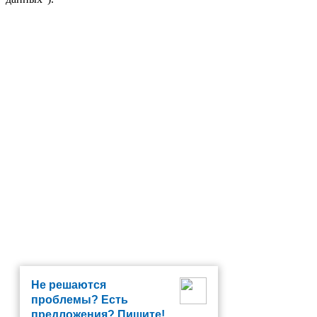
Не решаются
проблемы? Есть
предложения? Пишите!