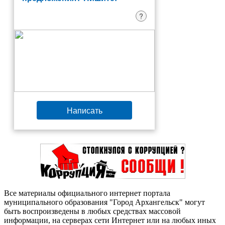
?
Написать
Все материалы официального интернет портала
муниципального образования "Город Архангельск" могут
быть воспроизведены в любых средствах массовой
информации, на серверах сети Интернет или на любых иных