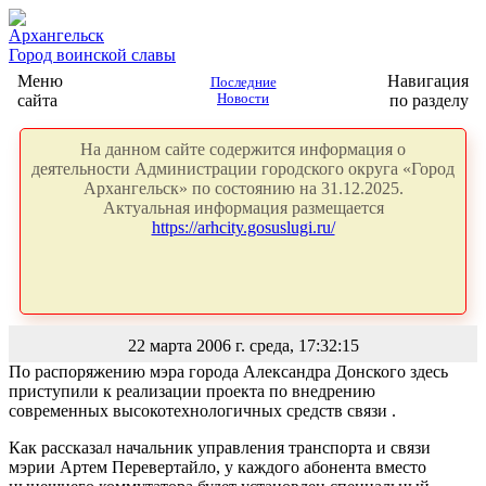
Архангельск
Город воинской славы
Меню
Навигация
Последние
сайта
Новости
по разделу
На данном сайте содержится информация о
деятельности Администрации городского округа «Город
Архангельск» по состоянию на 31.12.2025.
Актуальная информация размещается
https://arhcity.gosuslugi.ru/
22 марта 2006 г. среда, 17:32:15
По распоряжению мэра города Александра Донского здесь
приступили к реализации проекта по внедрению
современных высокотехнологичных средств связи .
Как рассказал начальник управления транспорта и связи
мэрии Артем Перевертайло, у каждого абонента вместо