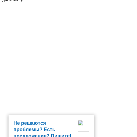
Не решаются
проблемы? Есть
предложения? Пишите!