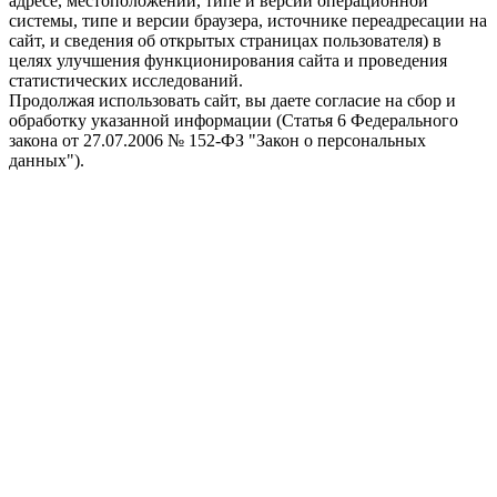
адресе, местоположении, типе и версии операционной
системы, типе и версии браузера, источнике переадресации на
сайт, и сведения об открытых страницах пользователя) в
целях улучшения функционирования сайта и проведения
статистических исследований.
Продолжая использовать сайт, вы даете согласие на сбор и
обработку указанной информации (Статья 6 Федерального
закона от 27.07.2006 № 152-ФЗ "Закон о персональных
данных").