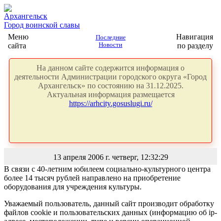
Архангельск
Город воинской славы
Меню
Навигация
Последние
сайта
Новости
по разделу
На данном сайте содержится информация о
деятельности Администрации городского округа «Город
Архангельск» по состоянию на 31.12.2025.
Актуальная информация размещается
https://arhcity.gosuslugi.ru/
13 апреля 2006 г. четверг, 12:32:29
В связи с 40-летним юбилеем социально-культурного центра
более 14 тысяч рублей направлено на приобретение
оборудования для учреждения культуры.
Уважаемый пользователь, данный сайт производит обработку
файлов cookie и пользовательских данных (информацию об ip-