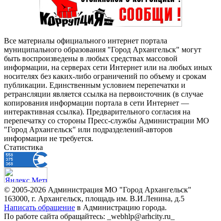
Все материалы официального интернет портала
муниципального образования "Город Архангельск" могут
быть воспроизведены в любых средствах массовой
информации, на серверах сети Интернет или на любых иных
носителях без каких-либо ограничений по объему и срокам
публикации. Единственным условием перепечатки и
ретрансляции является ссылка на первоисточник (в случае
копирования информации портала в сети Интернет —
интерактивная ссылка). Предварительного согласия на
перепечатку со стороны Пресс-службы Администрации МО
"Город Архангельск" или подразделений-авторов
информации не требуется.
Статистика
© 2005-2026 Администрация МО "Город Архангельск"
163000, г. Архангельск, площадь им. В.И.Ленина, д.5
Написать обращение
в Администрацию города.
По работе сайта обращайтесь: _webhlp@arhcity.ru_