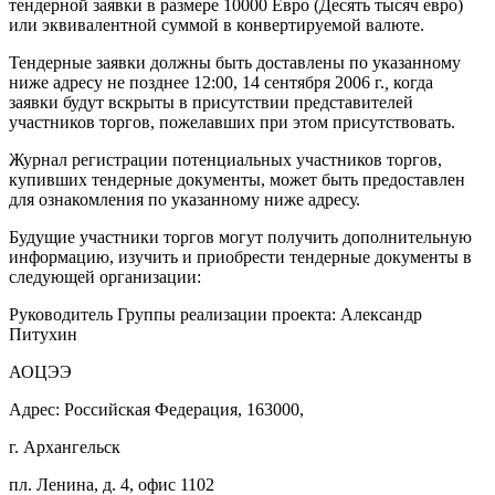
тендерной заявки в размере 10000 Евро (Десять тысяч евро)
или эквивалентной суммой в конвертируемой валюте.
Тендерные заявки должны быть доставлены по указанному
ниже адресу не позднее 12:00, 14 сентября
2006 г
.
,
когда
заявки будут вскрыты в присутствии представителей
участников торгов, пожелавших при этом присутствовать.
Журнал регистрации потенциальных участников торгов,
купивших тендерные документы, может быть предоставлен
для ознакомления по указанному ниже адресу.
Будущие участники торгов могут получить дополнительную
информацию, изучить и приобрести тендерные документы в
следующей организации:
Руководитель Группы реализации проекта: Александр
Питухин
АОЦЭЭ
Адрес: Российская Федерация, 163000,
г. Архангельск
пл. Ленина, д. 4, офис 1102