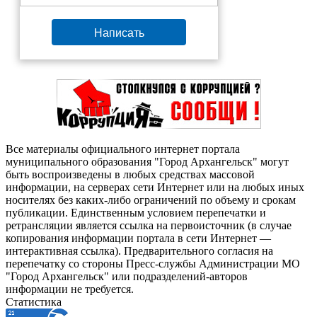
Написать
Все материалы официального интернет портала
муниципального образования "Город Архангельск" могут
быть воспроизведены в любых средствах массовой
информации, на серверах сети Интернет или на любых иных
носителях без каких-либо ограничений по объему и срокам
публикации. Единственным условием перепечатки и
ретрансляции является ссылка на первоисточник (в случае
копирования информации портала в сети Интернет —
интерактивная ссылка). Предварительного согласия на
перепечатку со стороны Пресс-службы Администрации МО
"Город Архангельск" или подразделений-авторов
информации не требуется.
Статистика