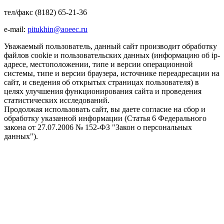
тел/факс (8182) 65-21-36
e-mail:
pitukhin@aoeec.ru
Уважаемый пользователь, данный сайт производит обработку
файлов cookie и пользовательских данных (информацию об ip-
адресе, местоположении, типе и версии операционной
системы, типе и версии браузера, источнике переадресации на
сайт, и сведения об открытых страницах пользователя) в
целях улучшения функционирования сайта и проведения
статистических исследований.
Продолжая использовать сайт, вы даете согласие на сбор и
обработку указанной информации (Статья 6 Федерального
закона от 27.07.2006 № 152-ФЗ "Закон о персональных
данных").