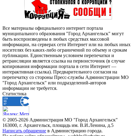
Все материалы официального интернет портала
муниципального образования "Город Архангельск" могут
быть воспроизведены в любых средствах массовой
информации, на серверах сети Интернет или на любых иных
носителях без каких-либо ограничений по объему и срокам
публикации. Единственным условием перепечатки и
ретрансляции является ссылка на первоисточник (в случае
копирования информации портала в сети Интернет —
интерактивная ссылка). Предварительного согласия на
перепечатку со стороны Пресс-службы Администрации МО
"Город Архангельск" или подразделений-авторов
информации не требуется.
Статистика
© 2005-2026 Администрация МО "Город Архангельск"
163000, г. Архангельск, площадь им. В.И.Ленина, д.5
Написать обращение
в Администрацию города.