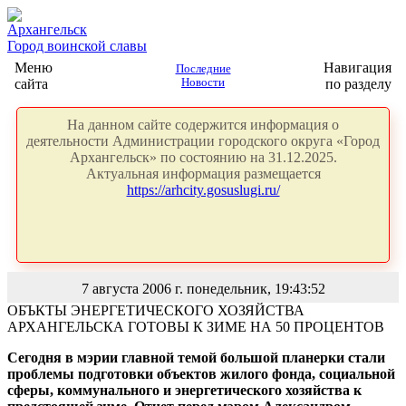
Архангельск
Город воинской славы
Меню
Навигация
Последние
сайта
Новости
по разделу
На данном сайте содержится информация о
деятельности Администрации городского округа «Город
Архангельск» по состоянию на 31.12.2025.
Актуальная информация размещается
https://arhcity.gosuslugi.ru/
7 августа 2006 г. понедельник, 19:43:52
ОБЪКТЫ ЭНЕРГЕТИЧЕСКОГО ХОЗЯЙСТВА
АРХАНГЕЛЬСКА ГОТОВЫ К ЗИМЕ НА 50 ПРОЦЕНТОВ
Сегодня в мэрии главной темой большой планерки стали
проблемы подготовки объектов жилого фонда, социальной
сферы, коммунального и энергетического хозяйства к