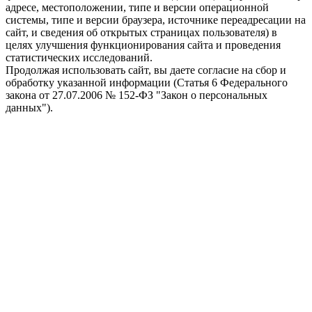
адресе, местоположении, типе и версии операционной
системы, типе и версии браузера, источнике переадресации на
сайт, и сведения об открытых страницах пользователя) в
целях улучшения функционирования сайта и проведения
статистических исследований.
Продолжая использовать сайт, вы даете согласие на сбор и
обработку указанной информации (Статья 6 Федерального
закона от 27.07.2006 № 152-ФЗ "Закон о персональных
данных").