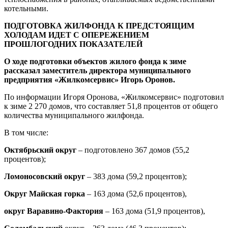
котельными.
ПОДГОТОВКА ЖИЛФОНДА К ПРЕДСТОЯЩИМ
ХОЛОДАМ ИДЕТ С ОПЕРЕЖЕНИЕМ
ПРОШЛОГОДНИХ ПОКАЗАТЕЛЕЙ
О ходе подготовки объектов жилого фонда к зиме
рассказал заместитель директора муниципального
предприятия «Жилкомсервис» Игорь Оронов.
По информации Игоря Оронова, «Жилкомсервис» подготовил
к зиме 2 270 домов, что составляет 51,8 процентов от общего
количества муниципального жилфонда.
В том числе:
Октябрьский округ
– подготовлено 367 домов (55,2
процентов);
Ломоносовский округ
– 383 дома (59,2 процентов);
Округ Майская горка
– 163 дома (52,6 процентов),
округ Варавино-Фактория
– 163 дома (51,9 процентов),