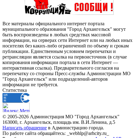
Все материалы официального интернет портала
муниципального образования "Город Архангельск" могут
быть воспроизведены в любых средствах массовой
информации, на серверах сети Интернет или на любых иных
носителях без каких-либо ограничений по объему и срокам
публикации. Единственным условием перепечатки и
ретрансляции является ссылка на первоисточник (в случае
копирования информации портала в сети Интернет —
интерактивная ссылка). Предварительного согласия на
перепечатку со стороны Пресс-службы Администрации МО
"Город Архангельск" или подразделений-авторов
информации не требуется.
Статистика
© 2005-2026 Администрация МО "Город Архангельск"
163000, г. Архангельск, площадь им. В.И.Ленина, д.5
Написать обращение
в Администрацию города.
По работе сайта обращайтесь: _webhlp@arhcity.ru_