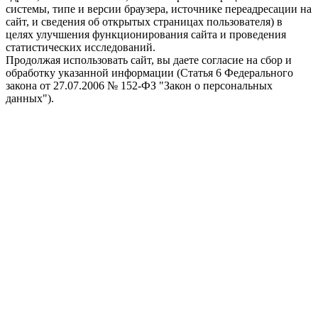
системы, типе и версии браузера, источнике переадресации на
сайт, и сведения об открытых страницах пользователя) в
целях улучшения функционирования сайта и проведения
статистических исследований.
Продолжая использовать сайт, вы даете согласие на сбор и
обработку указанной информации (Статья 6 Федерального
закона от 27.07.2006 № 152-ФЗ "Закон о персональных
данных").