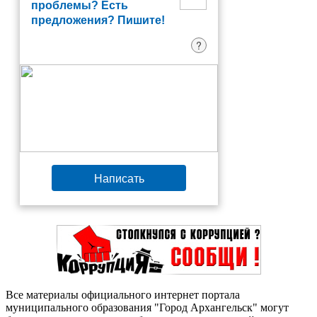
проблемы? Есть
предложения? Пишите!
?
Написать
Все материалы официального интернет портала
муниципального образования "Город Архангельск" могут