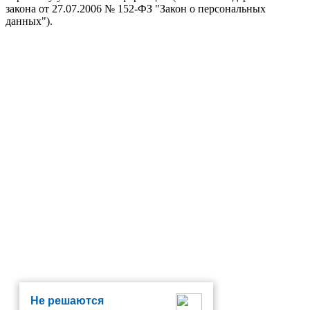
закона от 27.07.2006 № 152-ФЗ "Закон о персональных
данных").
Не решаются