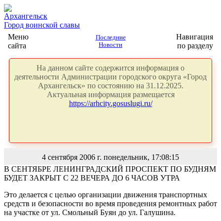
Архангельск
Город воинской славы
Меню
Навигация
Последние
сайта
Новости
по разделу
На данном сайте содержится информация о
деятельности Администрации городского округа «Город
Архангельск» по состоянию на 31.12.2025.
Актуальная информация размещается
https://arhcity.gosuslugi.ru/
4 сентября 2006 г. понедельник, 17:08:15
В СЕНТЯБРЕ ЛЕНИНГРАДСКИЙ ПРОСПЕКТ ПО БУДНЯМ
БУДЕТ ЗАКРЫТ С 22 ВЕЧЕРА ДО 6 ЧАСОВ УТРА
Это делается с целью организации движения транспортных
средств и безопасности во время проведения ремонтных работ
на участке от ул. Смольный Буян до ул. Галушина.