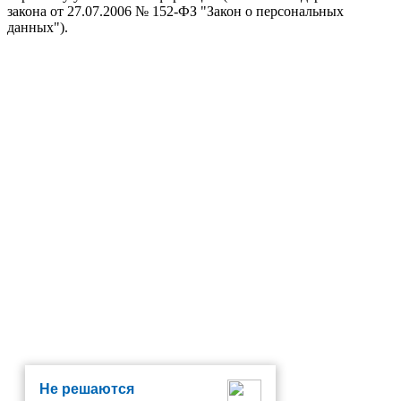
закона от 27.07.2006 № 152-ФЗ "Закон о персональных
данных").
Не решаются