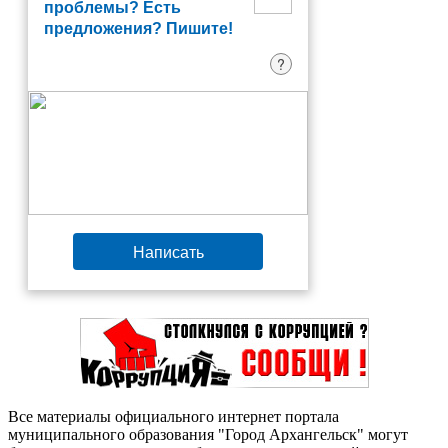
проблемы? Есть
предложения? Пишите!
?
Написать
Все материалы официального интернет портала
муниципального образования "Город Архангельск" могут