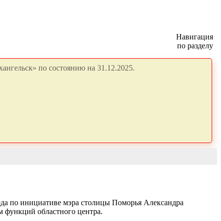
Навигация
по разделу
ангельск» по состоянию на 31.12.2025.
ода по инициативе мэра столицы Поморья Александра
м функций областного центра.