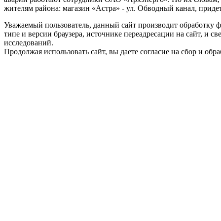
жителям района: магазин «Астра» - ул. Обводный канал, придет
Уважаемый пользователь, данный сайт производит обработку ф
типе и версии браузера, источнике переадресации на сайт, и 
исследований.
Продолжая использовать сайт, вы даете согласие на сбор и об