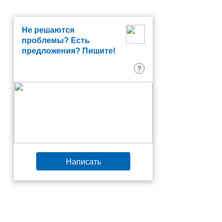
Не решаются
проблемы? Есть
предложения? Пишите!
?
Написать