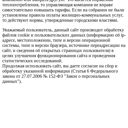
теплопотребления, то управляющая компания не вправе
самостоятельно повышать тарифы. Если на собрании не были
установлены правила оплаты жилищно-коммунальных услуг,
то действуют нормы, утвержденные городскими властями.
Уважаемый пользователь, данный сайт производит обработку
файлов cookie и пользовательских данных (информацию об ip-
адресе, местоположении, типе и версии операционной
системы, типе и версии браузера, источнике переадресации на
сайт, и сведения об открытых страницах пользователя) в
целях улучшения функционирования сайта и проведения
статистических исследований.
Продолжая использовать сайт, вы даете согласие на сбор и
обработку указанной информации (Статья 6 Федерального
закона от 27.07.2006 № 152-ФЗ "Закон о персональных
данных").