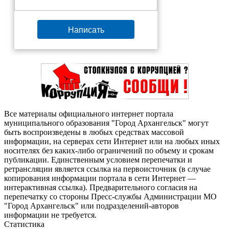
Написать
Все материалы официального интернет портала
муниципального образования "Город Архангельск" могут
быть воспроизведены в любых средствах массовой
информации, на серверах сети Интернет или на любых иных
носителях без каких-либо ограничений по объему и срокам
публикации. Единственным условием перепечатки и
ретрансляции является ссылка на первоисточник (в случае
копирования информации портала в сети Интернет —
интерактивная ссылка). Предварительного согласия на
перепечатку со стороны Пресс-службы Администрации МО
"Город Архангельск" или подразделений-авторов
информации не требуется.
Статистика