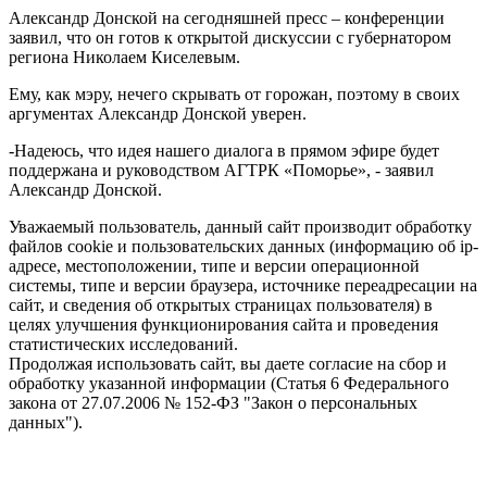
Александр Донской на сегодняшней пресс – конференции
заявил, что он готов к открытой дискуссии с губернатором
региона Николаем Киселевым.
Ему, как мэру, нечего скрывать от горожан, поэтому в своих
аргументах Александр Донской уверен.
-Надеюсь, что идея нашего диалога в прямом эфире будет
поддержана и руководством АГТРК «Поморье», - заявил
Александр Донской.
Уважаемый пользователь, данный сайт производит обработку
файлов cookie и пользовательских данных (информацию об ip-
адресе, местоположении, типе и версии операционной
системы, типе и версии браузера, источнике переадресации на
сайт, и сведения об открытых страницах пользователя) в
целях улучшения функционирования сайта и проведения
статистических исследований.
Продолжая использовать сайт, вы даете согласие на сбор и
обработку указанной информации (Статья 6 Федерального
закона от 27.07.2006 № 152-ФЗ "Закон о персональных
данных").