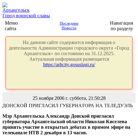
Архангельск
Город воинской славы
Меню
Навигация
Последние
сайта
Новости
по разделу
На данном сайте содержится информация о
деятельности Администрации городского округа «Город
Архангельск» по состоянию на 31.12.2025.
Актуальная информация размещается
https://arhcity.gosuslugi.ru/
25 ноября 2006 г. суббота, 21:50:28
ДОНСКОЙ ПРИГЛАСИЛ ГУБЕРНАТОРА НА ТЕЛЕДУЭЛЬ
Мэр Архангельска Александр Донской пригласил
губернатора Архангельской области Николая Киселева
принять участие в открытых дебатах в прямом эфире на
телеканале НТВ 2 декабря в 13 часов.