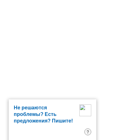
Не решаются
проблемы? Есть
предложения? Пишите!
?