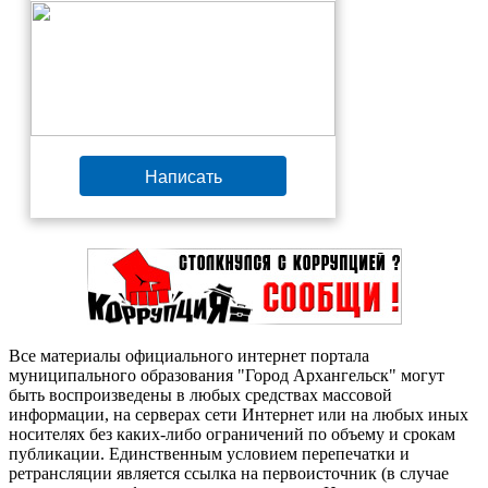
Написать
Все материалы официального интернет портала
муниципального образования "Город Архангельск" могут
быть воспроизведены в любых средствах массовой
информации, на серверах сети Интернет или на любых иных
носителях без каких-либо ограничений по объему и срокам
публикации. Единственным условием перепечатки и
ретрансляции является ссылка на первоисточник (в случае