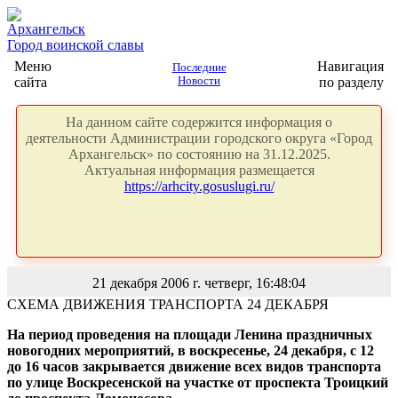
Архангельск
Город воинской славы
Меню
Навигация
Последние
сайта
Новости
по разделу
На данном сайте содержится информация о
деятельности Администрации городского округа «Город
Архангельск» по состоянию на 31.12.2025.
Актуальная информация размещается
https://arhcity.gosuslugi.ru/
21 декабря 2006 г. четверг, 16:48:04
СХЕМА ДВИЖЕНИЯ ТРАНСПОРТА 24 ДЕКАБРЯ
На период проведения на площади Ленина праздничных
новогодних мероприятий, в воскресенье, 24 декабря, с 12
до 16 часов закрывается движение всех видов транспорта
по улице Воскресенской на участке от проспекта Троицкий