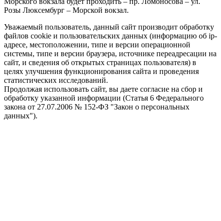
Морского вокзала будет проходить – пр. Ломоносова – ул.
Розы Люксембург – Морской вокзал.
Уважаемый пользователь, данный сайт производит обработку
файлов cookie и пользовательских данных (информацию об ip-
адресе, местоположении, типе и версии операционной
системы, типе и версии браузера, источнике переадресации на
сайт, и сведения об открытых страницах пользователя) в
целях улучшения функционирования сайта и проведения
статистических исследований.
Продолжая использовать сайт, вы даете согласие на сбор и
обработку указанной информации (Статья 6 Федерального
закона от 27.07.2006 № 152-ФЗ "Закон о персональных
данных").