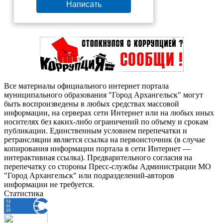
Написать
Все материалы официального интернет портала
муниципального образования "Город Архангельск" могут
быть воспроизведены в любых средствах массовой
информации, на серверах сети Интернет или на любых иных
носителях без каких-либо ограничений по объему и срокам
публикации. Единственным условием перепечатки и
ретрансляции является ссылка на первоисточник (в случае
копирования информации портала в сети Интернет —
интерактивная ссылка). Предварительного согласия на
перепечатку со стороны Пресс-службы Администрации МО
"Город Архангельск" или подразделений-авторов
информации не требуется.
Статистика