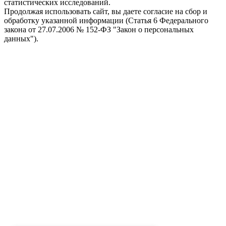
статистических исследований.
Продолжая использовать сайт, вы даете согласие на сбор и
обработку указанной информации (Статья 6 Федерального
закона от 27.07.2006 № 152-ФЗ "Закон о персональных
данных").