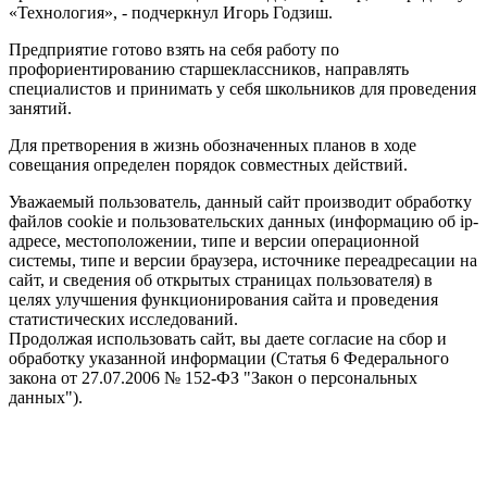
«Технология», - подчеркнул Игорь Годзиш.
Предприятие готово взять на себя работу по
профориентированию старшеклассников, направлять
специалистов и принимать у себя школьников для проведения
занятий.
Для претворения в жизнь обозначенных планов в ходе
совещания определен порядок совместных действий.
Уважаемый пользователь, данный сайт производит обработку
файлов cookie и пользовательских данных (информацию об ip-
адресе, местоположении, типе и версии операционной
системы, типе и версии браузера, источнике переадресации на
сайт, и сведения об открытых страницах пользователя) в
целях улучшения функционирования сайта и проведения
статистических исследований.
Продолжая использовать сайт, вы даете согласие на сбор и
обработку указанной информации (Статья 6 Федерального
закона от 27.07.2006 № 152-ФЗ "Закон о персональных
данных").