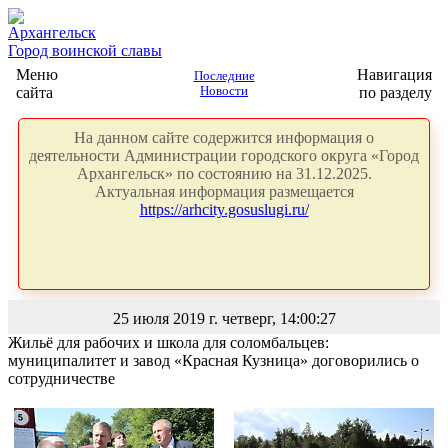
Архангельск
Город воинской славы
Меню
Навигация
Последние
сайта
Новости
по разделу
На данном сайте содержится информация о
деятельности Администрации городского округа «Город
Архангельск» по состоянию на 31.12.2025.
Актуальная информация размещается
https://arhcity.gosuslugi.ru/
25 июля 2019 г. четверг, 14:00:27
Жильё для рабочих и школа для соломбальцев:
муниципалитет и завод «Красная Кузница» договорились о
сотрудничестве