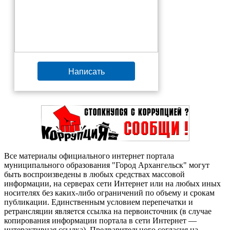
Написать
Все материалы официального интернет портала
муниципального образования "Город Архангельск" могут
быть воспроизведены в любых средствах массовой
информации, на серверах сети Интернет или на любых иных
носителях без каких-либо ограничений по объему и срокам
публикации. Единственным условием перепечатки и
ретрансляции является ссылка на первоисточник (в случае
копирования информации портала в сети Интернет —
интерактивная ссылка). Предварительного согласия на