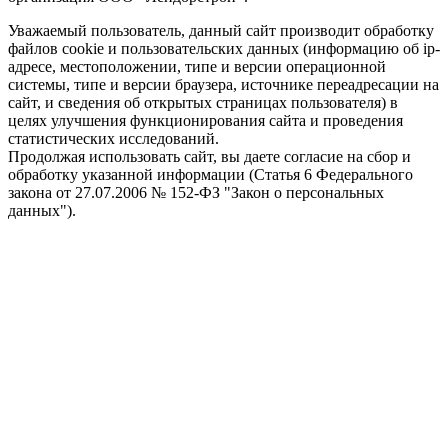
Уважаемый пользователь, данный сайт производит обработку
файлов cookie и пользовательских данных (информацию об ip-
адресе, местоположении, типе и версии операционной
системы, типе и версии браузера, источнике переадресации на
сайт, и сведения об открытых страницах пользователя) в
целях улучшения функционирования сайта и проведения
статистических исследований.
Продолжая использовать сайт, вы даете согласие на сбор и
обработку указанной информации (Статья 6 Федерального
закона от 27.07.2006 № 152-ФЗ "Закон о персональных
данных").