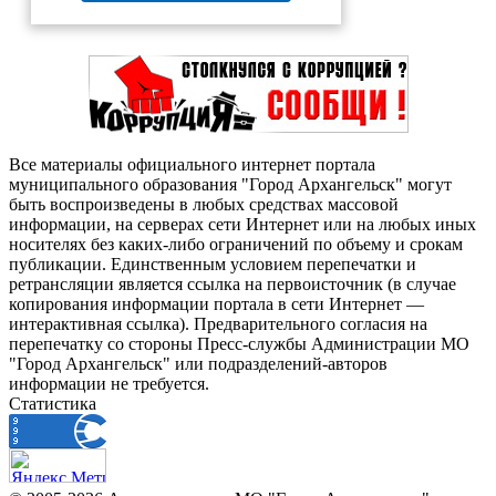
Все материалы официального интернет портала
муниципального образования "Город Архангельск" могут
быть воспроизведены в любых средствах массовой
информации, на серверах сети Интернет или на любых иных
носителях без каких-либо ограничений по объему и срокам
публикации. Единственным условием перепечатки и
ретрансляции является ссылка на первоисточник (в случае
копирования информации портала в сети Интернет —
интерактивная ссылка). Предварительного согласия на
перепечатку со стороны Пресс-службы Администрации МО
"Город Архангельск" или подразделений-авторов
информации не требуется.
Статистика