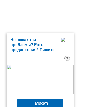
Не решаются
проблемы? Есть
предложения? Пишите!
?
Написать