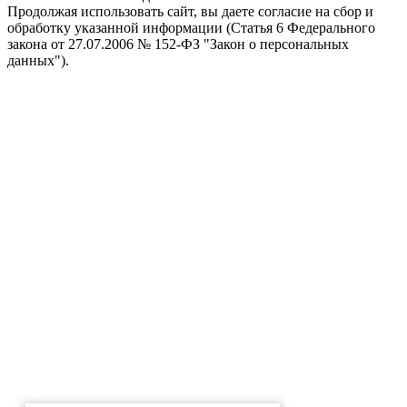
Продолжая использовать сайт, вы даете согласие на сбор и
обработку указанной информации (Статья 6 Федерального
закона от 27.07.2006 № 152-ФЗ "Закон о персональных
данных").