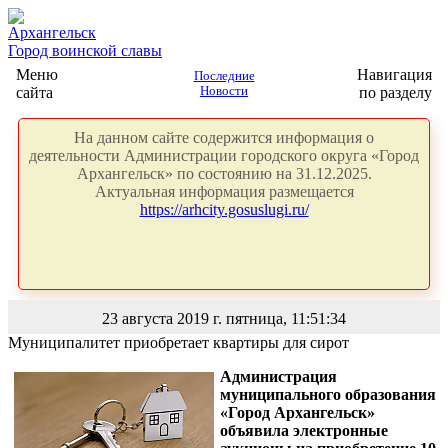
Архангельск
Город воинской славы
Меню
Навигация
Последние
сайта
Новости
по разделу
На данном сайте содержится информация о
деятельности Администрации городского округа «Город
Архангельск» по состоянию на 31.12.2025.
Актуальная информация размещается
https://arhcity.gosuslugi.ru/
23 августа 2019 г. пятница, 11:51:34
Муниципалитет приобретает квартиры для сирот
Администрация
муниципального образования
«Город Архангельск»
объявила электронные