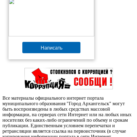
Написать
Все материалы официального интернет портала
муниципального образования "Город Архангельск" могут
быть воспроизведены в любых средствах массовой
информации, на серверах сети Интернет или на любых иных
носителях без каких-либо ограничений по объему и срокам
публикации. Единственным условием перепечатки и
ретрансляции является ссылка на первоисточник (в случае
копирования информации портала в сети Интернет —