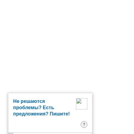
Не решаются
проблемы? Есть
предложения? Пишите!
?