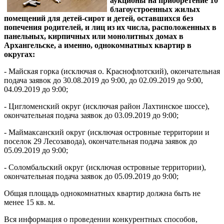
аукционы на приобретение 10
благоустроенных жилых
помещений для детей-сирот и детей, оставшихся без
попечения родителей, и лиц из их числа, расположенных в
панельных, кирпичных или монолитных домах в
Архангельске, а именно, однокомнатных квартир в
округах:
- Майская горка (исключая о. Краснофлотский), окончательная
подача заявок до 30.08.2019 до 9:00, до 02.09.2019 до 9:00,
04.09.2019 до 9:00;
- Цигломенский округ (исключая район Лахтинское шоссе),
окончательная подача заявок до 03.09.2019 до 9:00;
- Маймаксанский округ (исключая островные территории и
поселок 29 Лесозавода), окончательная подача заявок до
05.09.2019 до 9:00;
- Соломбальский округ (исключая островные территории),
окончательная подача заявок до 05.09.2019 до 9:00;
Общая площадь однокомнатных квартир должна быть не
менее 15 кв. м.
Вся информация о проведении конкурентных способов,