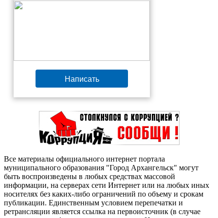
Написать
Все материалы официального интернет портала
муниципального образования "Город Архангельск" могут
быть воспроизведены в любых средствах массовой
информации, на серверах сети Интернет или на любых иных
носителях без каких-либо ограничений по объему и срокам
публикации. Единственным условием перепечатки и
ретрансляции является ссылка на первоисточник (в случае