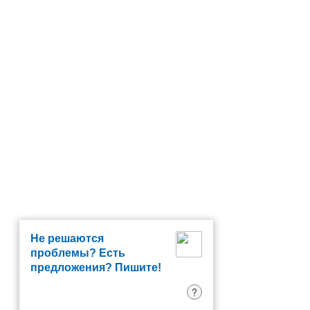
Не решаются
проблемы? Есть
предложения? Пишите!
?