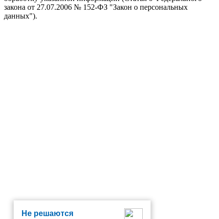
закона от 27.07.2006 № 152-ФЗ "Закон о персональных
данных").
Не решаются