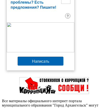
проблемы? Есть
предложения? Пишите!
?
Написать
Все материалы официального интернет портала
муниципального образования "Город Архангельск" могут