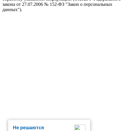
закона от 27.07.2006 № 152-ФЗ "Закон о персональных
данных").
Не решаются