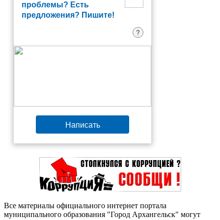
проблемы? Есть
предложения? Пишите!
?
Написать
Все материалы официального интернет портала
муниципального образования "Город Архангельск" могут