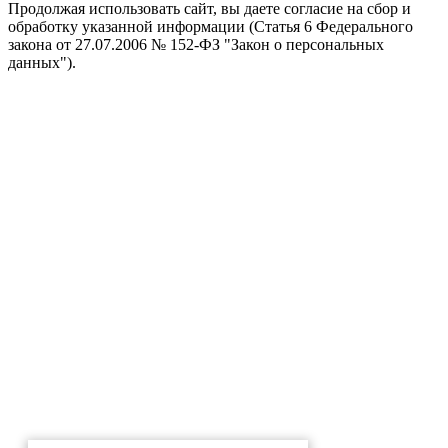
Продолжая использовать сайт, вы даете согласие на сбор и
обработку указанной информации (Статья 6 Федерального
закона от 27.07.2006 № 152-ФЗ "Закон о персональных
данных").