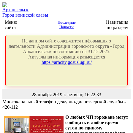
Архангельск
Город воинской славы
Меню
Навигация
Последние
сайта
Новости
по разделу
На данном сайте содержится информация о
деятельности Администрации городского округа «Город
Архангельск» по состоянию на 31.12.2025.
Актуальная информация размещается
https://arhcity.gosuslugi.ru/
28 ноября 2019 г. четверг, 16:22:33
Многоканальный телефон дежурно-диспетчерской службы -
420-112
О любых ЧП горожане могут
сообщать в любое время
суток по единому