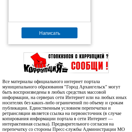
Написать
Все материалы официального интернет портала
муниципального образования "Город Архангельск" могут
быть воспроизведены в любых средствах массовой
информации, на серверах сети Интернет или на любых иных
носителях без каких-либо ограничений по объему и срокам
публикации. Единственным условием перепечатки и
ретрансляции является ссылка на первоисточник (в случае
копирования информации портала в сети Интернет —
интерактивная ссылка). Предварительного согласия на
перепечатку со стороны Пресс-службы Администрации МО