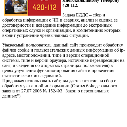
многоканальному телефону
420-112.
Задача ЕДДС – сбор и
обработка информации о ЧП и авариях, анализ и оценка ее
достоверности и доведение информации до экстренных
оперативных служб и организаций, в компетенцию которых
входит устранение чрезвычайных ситуаций.
Уважаемый пользователь, данный сайт производит обработку
файлов cookie и пользовательских данных (информацию об ip-
адресе, местоположении, типе и версии операционной
системы, типе и версии браузера, источнике переадресации на
сайт, и сведения об открытых страницах пользователя) в
целях улучшения функционирования сайта и проведения
статистических исследований.
Продолжая использовать сайт, вы даете согласие на сбор и
обработку указанной информации (Статья 6 Федерального
закона от 27.07.2006 № 152-ФЗ "Закон о персональных
данных").