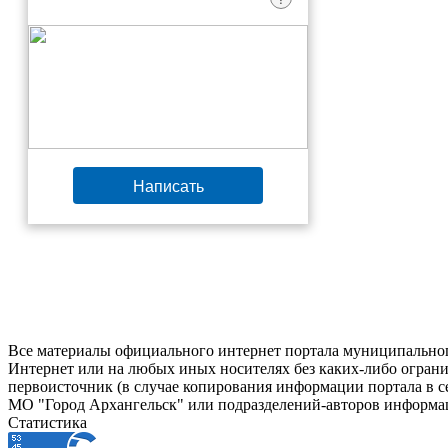
Написать
Все материалы официального интернет портала муниципальног
Интернет или на любых иных носителях без каких-либо ограни
первоисточник (в случае копирования информации портала в 
МО "Город Архангельск" или подразделений-авторов информац
Статистика