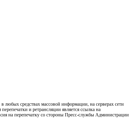
в любых средствах массовой информации, на серверах сети
перепечатки и ретрансляции является ссылка на
ласия на перепечатку со стороны Пресс-службы Администрации