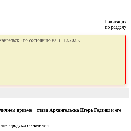
Навигация
по разделу
ангельск» по состоянию на 31.12.2025.
личном приеме – глава Архангельска Игорь Годзиш и его
общегородского значения.