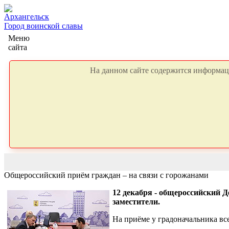
Архангельск
Город воинской славы
Меню
сайта
На данном сайте содержится информаци
Общероссийский приём граждан – на связи с горожанами
12 декабря - общероссийский Д
заместители.
На приёме у градоначальника все