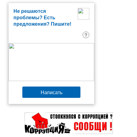
Не решаются
проблемы? Есть
предложения? Пишите!
?
Написать