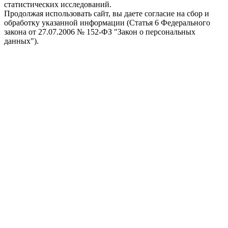
статистических исследований.
Продолжая использовать сайт, вы даете согласие на сбор и
обработку указанной информации (Статья 6 Федерального
закона от 27.07.2006 № 152-ФЗ "Закон о персональных
данных").