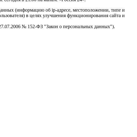
данных (информацию об ip-адресе, местоположении, типе и
пользователя) в целях улучшения функционирования сайта и
 27.07.2006 № 152-ФЗ "Закон о персональных данных").