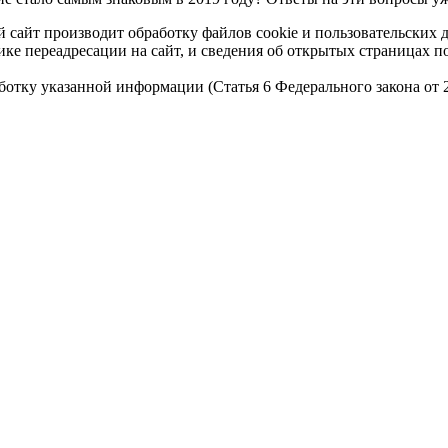
 сайт производит обработку файлов cookie и пользовательских 
ике переадресации на сайт, и сведения об открытых страницах 
работку указанной информации (Статья 6 Федерального закона от