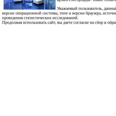
Уважаемый пользователь, данный
версии операционной системы, типе и версии браузера, источн
проведения статистических исследований.
Продолжая использовать сайт, вы даете согласие на сбор и об