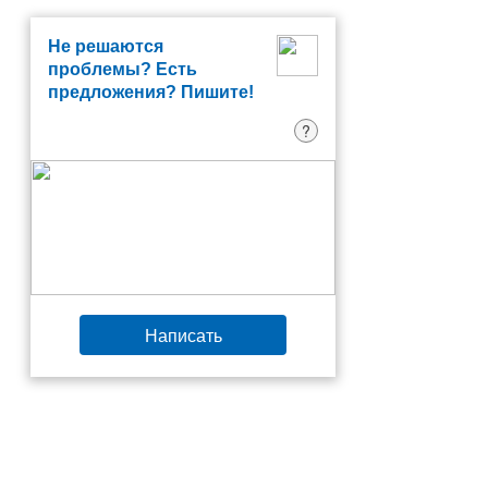
Не решаются
проблемы? Есть
предложения? Пишите!
?
Написать