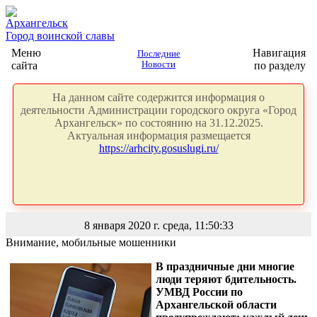
Архангельск
Город воинской славы
Меню
Навигация
Последние
сайта
Новости
по разделу
На данном сайте содержится информация о
деятельности Администрации городского округа «Город
Архангельск» по состоянию на 31.12.2025.
Актуальная информация размещается
https://arhcity.gosuslugi.ru/
8 января 2020 г. среда, 11:50:33
Внимание, мобильные мошенники
В праздничные дни многие
люди теряют бдительность.
УМВД России по
Архангельской области