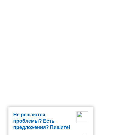
Не решаются
проблемы? Есть
предложения? Пишите!