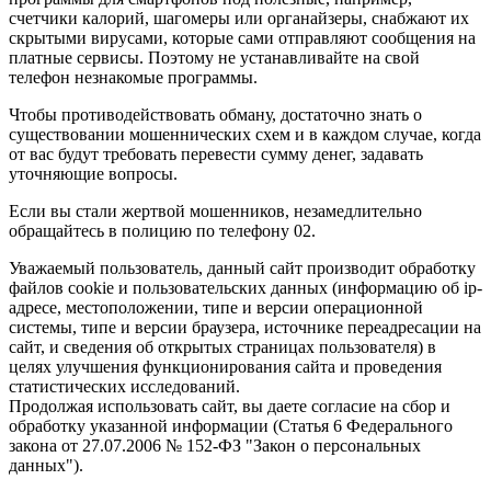
счетчики калорий, шагомеры или органайзеры, снабжают их
скрытыми вирусами, которые сами отправляют сообщения на
платные сервисы. Поэтому не устанавливайте на свой
телефон незнакомые программы.
Чтобы противодействовать обману, достаточно знать о
существовании мошеннических схем и в каждом случае, когда
от вас будут требовать перевести сумму денег, задавать
уточняющие вопросы.
Если вы стали жертвой мошенников, незамедлительно
обращайтесь в полицию по телефону 02.
Уважаемый пользователь, данный сайт производит обработку
файлов cookie и пользовательских данных (информацию об ip-
адресе, местоположении, типе и версии операционной
системы, типе и версии браузера, источнике переадресации на
сайт, и сведения об открытых страницах пользователя) в
целях улучшения функционирования сайта и проведения
статистических исследований.
Продолжая использовать сайт, вы даете согласие на сбор и
обработку указанной информации (Статья 6 Федерального
закона от 27.07.2006 № 152-ФЗ "Закон о персональных
данных").