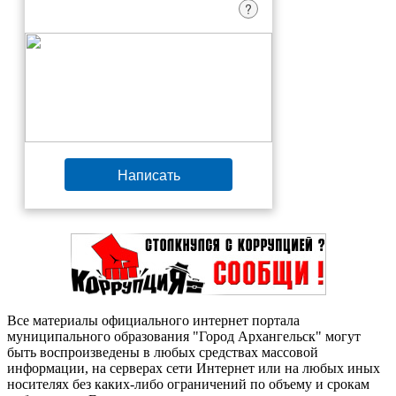
?
Написать
Все материалы официального интернет портала
муниципального образования "Город Архангельск" могут
быть воспроизведены в любых средствах массовой
информации, на серверах сети Интернет или на любых иных
носителях без каких-либо ограничений по объему и срокам