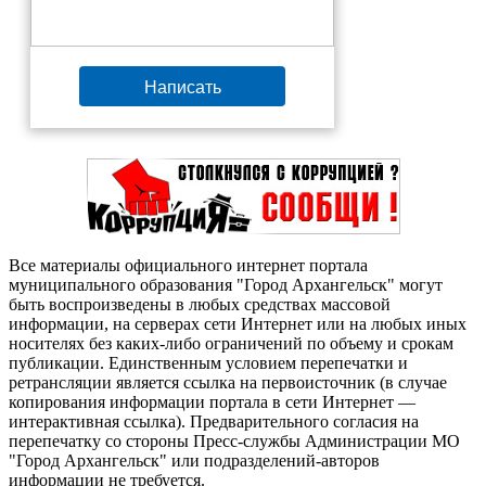
Написать
Все материалы официального интернет портала
муниципального образования "Город Архангельск" могут
быть воспроизведены в любых средствах массовой
информации, на серверах сети Интернет или на любых иных
носителях без каких-либо ограничений по объему и срокам
публикации. Единственным условием перепечатки и
ретрансляции является ссылка на первоисточник (в случае
копирования информации портала в сети Интернет —
интерактивная ссылка). Предварительного согласия на
перепечатку со стороны Пресс-службы Администрации МО
"Город Архангельск" или подразделений-авторов
информации не требуется.