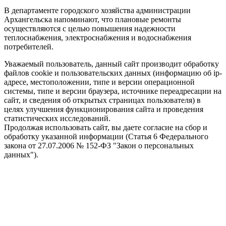
В департаменте городского хозяйства администрации
Архангельска напоминают, что плановые ремонты
осуществляются с целью повышения надежности
теплоснабжения, электроснабжения и водоснабжения
потребителей.
Уважаемый пользователь, данный сайт производит обработку
файлов cookie и пользовательских данных (информацию об ip-
адресе, местоположении, типе и версии операционной
системы, типе и версии браузера, источнике переадресации на
сайт, и сведения об открытых страницах пользователя) в
целях улучшения функционирования сайта и проведения
статистических исследований.
Продолжая использовать сайт, вы даете согласие на сбор и
обработку указанной информации (Статья 6 Федерального
закона от 27.07.2006 № 152-ФЗ "Закон о персональных
данных").