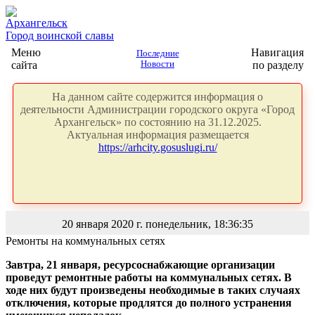
Архангельск
Город воинской славы
Меню
Навигация
Последние
сайта
Новости
по разделу
На данном сайте содержится информация о
деятельности Администрации городского округа «Город
Архангельск» по состоянию на 31.12.2025.
Актуальная информация размещается
https://arhcity.gosuslugi.ru/
20 января 2020 г. понедельник, 18:36:35
Ремонты на коммунальных сетях
Завтра, 21 января, ресурсоснабжающие организации
проведут ремонтные работы на коммунальных сетях. В
ходе них будут произведены необходимые в таких случаях
отключения, которые продлятся до полного устранения