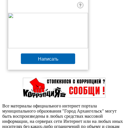
?
Написать
Все материалы официального интернет портала
муниципального образования "Город Архангельск" могут
быть воспроизведены в любых средствах массовой
информации, на серверах сети Интернет или на любых иных
носителях без каких-либо ограничений по объему и срокам