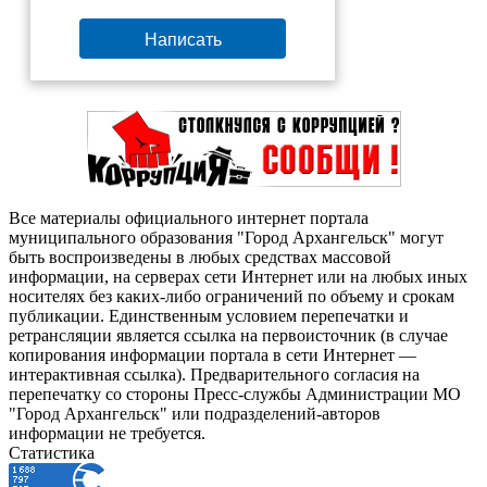
Написать
Все материалы официального интернет портала
муниципального образования "Город Архангельск" могут
быть воспроизведены в любых средствах массовой
информации, на серверах сети Интернет или на любых иных
носителях без каких-либо ограничений по объему и срокам
публикации. Единственным условием перепечатки и
ретрансляции является ссылка на первоисточник (в случае
копирования информации портала в сети Интернет —
интерактивная ссылка). Предварительного согласия на
перепечатку со стороны Пресс-службы Администрации МО
"Город Архангельск" или подразделений-авторов
информации не требуется.
Статистика