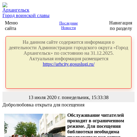
Архангельск
Город воинской славы
Меню
Навигация
Последние
сайта
Новости
по разделу
На данном сайте содержится информация о
деятельности Администрации городского округа «Город
Архангельск» по состоянию на 31.12.2025.
Актуальная информация размещается
https://arhcity.gosuslugi.ru/
13 июля 2020 г. понедельник, 15:33:38
Добролюбовка открыта для посещения
Обслуживание читателей
проходит в ограниченном
режиме. Для посещения
библиотеки необходима