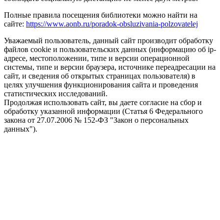
Полные правила посещения библиотеки можно найти на
сайте:
https://www.aonb.ru/poradok-obsluzivania-polzovatelej
Уважаемый пользователь, данный сайт производит обработку
файлов cookie и пользовательских данных (информацию об ip-
адресе, местоположении, типе и версии операционной
системы, типе и версии браузера, источнике переадресации на
сайт, и сведения об открытых страницах пользователя) в
целях улучшения функционирования сайта и проведения
статистических исследований.
Продолжая использовать сайт, вы даете согласие на сбор и
обработку указанной информации (Статья 6 Федерального
закона от 27.07.2006 № 152-ФЗ "Закон о персональных
данных").