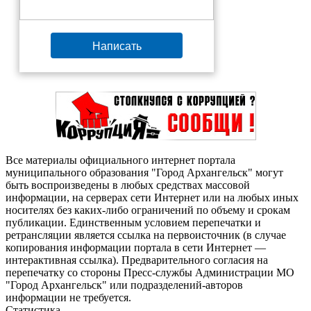
Написать
Все материалы официального интернет портала
муниципального образования "Город Архангельск" могут
быть воспроизведены в любых средствах массовой
информации, на серверах сети Интернет или на любых иных
носителях без каких-либо ограничений по объему и срокам
публикации. Единственным условием перепечатки и
ретрансляции является ссылка на первоисточник (в случае
копирования информации портала в сети Интернет —
интерактивная ссылка). Предварительного согласия на
перепечатку со стороны Пресс-службы Администрации МО
"Город Архангельск" или подразделений-авторов
информации не требуется.
Статистика