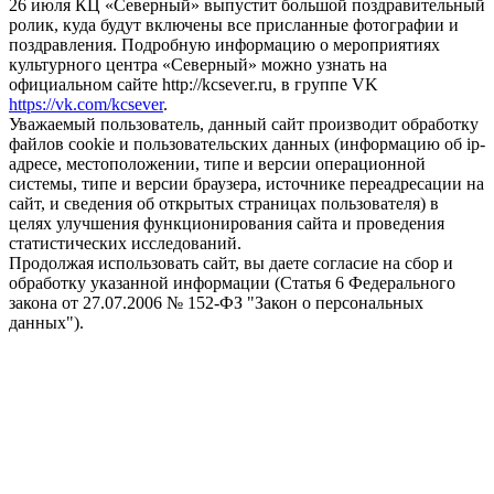
26 июля КЦ «Северный» выпустит большой поздравительный
ролик, куда будут включены все присланные фотографии и
поздравления. Подробную информацию о мероприятиях
культурного центра «Северный» можно узнать на
официальном сайте http://kcsever.ru, в группе VK
https://vk.com/kcsever
.
Уважаемый пользователь, данный сайт производит обработку
файлов cookie и пользовательских данных (информацию об ip-
адресе, местоположении, типе и версии операционной
системы, типе и версии браузера, источнике переадресации на
сайт, и сведения об открытых страницах пользователя) в
целях улучшения функционирования сайта и проведения
статистических исследований.
Продолжая использовать сайт, вы даете согласие на сбор и
обработку указанной информации (Статья 6 Федерального
закона от 27.07.2006 № 152-ФЗ "Закон о персональных
данных").