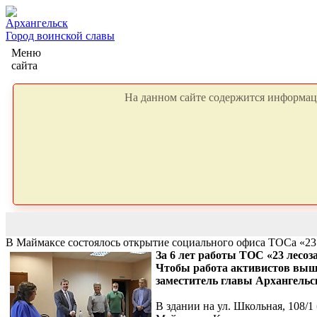
Архангельск
Город воинской славы
Меню
сайта
На данном сайте содержится информаци
В Маймаксе состоялось открытие социального офиса ТОСа «23
За 6 лет работы ТОС «23 лесо
Чтобы работа активистов вышл
заместитель главы Архангельс
В здании на ул. Школьная, 108/1