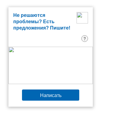
Не решаются
проблемы? Есть
предложения? Пишите!
?
Написать