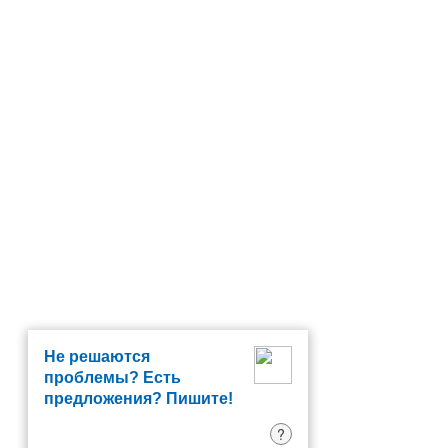
Не решаются
проблемы? Есть
предложения? Пишите!
?