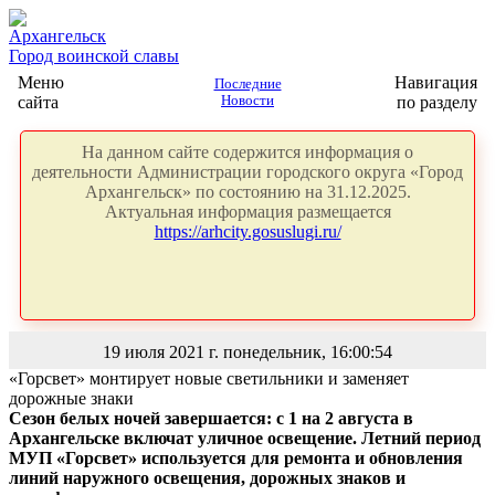
Архангельск
Город воинской славы
Меню
Навигация
Последние
сайта
Новости
по разделу
На данном сайте содержится информация о
деятельности Администрации городского округа «Город
Архангельск» по состоянию на 31.12.2025.
Актуальная информация размещается
https://arhcity.gosuslugi.ru/
19 июля 2021 г. понедельник, 16:00:54
«Горсвет» монтирует новые светильники и заменяет
дорожные знаки
Сезон белых ночей завершается: с 1 на 2 августа в
Архангельске включат уличное освещение. Летний период
МУП «Горсвет» используется для ремонта и обновления
линий наружного освещения, дорожных знаков и