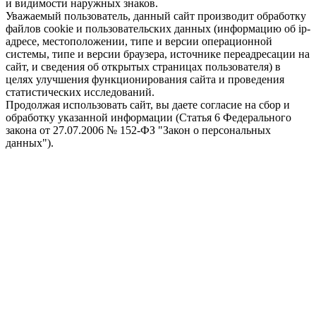
и видимости наружных знаков.
Уважаемый пользователь, данный сайт производит обработку
файлов cookie и пользовательских данных (информацию об ip-
адресе, местоположении, типе и версии операционной
системы, типе и версии браузера, источнике переадресации на
сайт, и сведения об открытых страницах пользователя) в
целях улучшения функционирования сайта и проведения
статистических исследований.
Продолжая использовать сайт, вы даете согласие на сбор и
обработку указанной информации (Статья 6 Федерального
закона от 27.07.2006 № 152-ФЗ "Закон о персональных
данных").