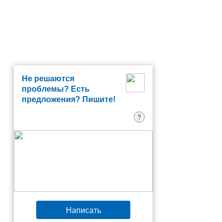
Не решаются
проблемы? Есть
предложения? Пишите!
?
Написать