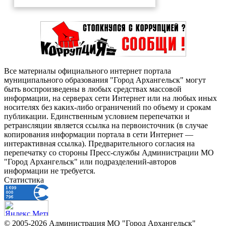
Все материалы официального интернет портала
муниципального образования "Город Архангельск" могут
быть воспроизведены в любых средствах массовой
информации, на серверах сети Интернет или на любых иных
носителях без каких-либо ограничений по объему и срокам
публикации. Единственным условием перепечатки и
ретрансляции является ссылка на первоисточник (в случае
копирования информации портала в сети Интернет —
интерактивная ссылка). Предварительного согласия на
перепечатку со стороны Пресс-службы Администрации МО
"Город Архангельск" или подразделений-авторов
информации не требуется.
Статистика
© 2005-2026 Администрация МО "Город Архангельск"