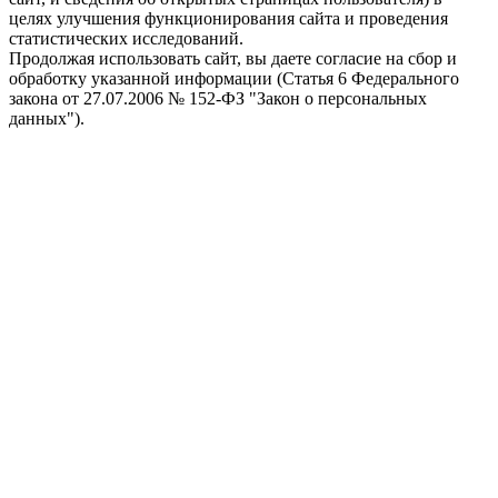
целях улучшения функционирования сайта и проведения
статистических исследований.
Продолжая использовать сайт, вы даете согласие на сбор и
обработку указанной информации (Статья 6 Федерального
закона от 27.07.2006 № 152-ФЗ "Закон о персональных
данных").