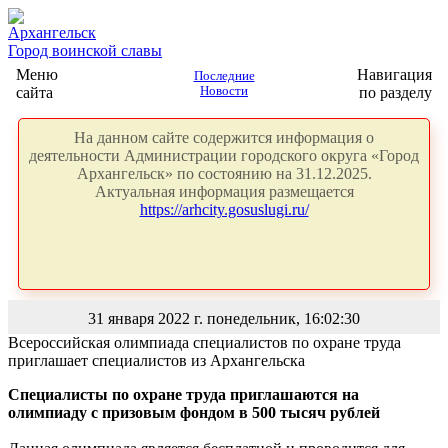
Архангельск
Город воинской славы
Меню
Навигация
Последние
сайта
Новости
по разделу
На данном сайте содержится информация о
деятельности Администрации городского округа «Город
Архангельск» по состоянию на 31.12.2025.
Актуальная информация размещается
https://arhcity.gosuslugi.ru/
31 января 2022 г. понедельник, 16:02:30
Всероссийская олимпиада специалистов по охране труда
приглашает специалистов из Архангельска
Специалисты по охране труда приглашаются на
олимпиаду с призовым фондом в 500 тысяч рублей